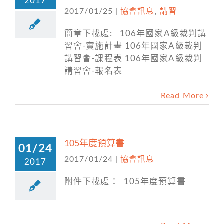
2017
2017/01/25
|
協會訊息
,
講習
簡章下載處: 106年國家A級裁判講
習會-實施計畫 106年國家A級裁判
講習會-課程表 106年國家A級裁判
講習會-報名表
Read More
105年度預算書
01/24
2017/01/24
|
協會訊息
2017
附件下載處： 105年度預算書