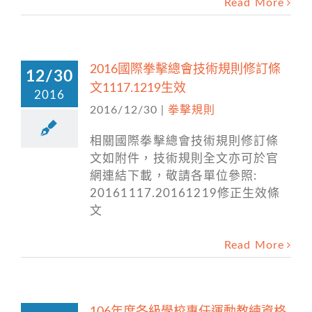
Read More
2016國際拳擊總會技術規則修訂條
12/30
文1117.1219生效
2016
2016/12/30
|
拳擊規則
相關國際拳擊總會技術規則修訂條
文如附件，技術規則全文亦可於官
網連結下載，敬請各單位參照:
20161117.20161219修正生效條
文
Read More