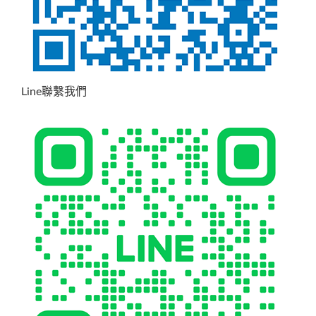
Line聯繫我們