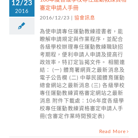
106年度各級學校專任運動教練資格
12/23
審定申請人手冊
2016
2016/12/23
|
協會訊息
為使申請專任運動教練證書者，能
瞭解申請規定與作業程序，並配合
各級學校辦理專任運動教練職缺招
考期程，便利申請人申請及提高行
政效率，特訂定旨揭文件。 相關連
結： (一) 體育署網頁之最新消息及
電子公告欄 (二) 中華民國體育運動
總會網站之最新消息 (三) 各級學校
專任運動教練資格審定網站之最新
消息 附件下載處：106年度各級學
校專任運動教練資格審定申請人手
冊(含審定作業時間預定表)
Read More