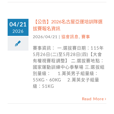
【公告】2026名古屋亞運培訓隊選
04/21
拔賽報名資訊
2026
2026/04/21
|
協會訊息
,
賽事
賽事資訊： 一.選拔賽日期：115年
5月26日(二)至5月28日(四)【大會
有權視賽程調整】 二.選拔賽地點：
國家運動訓練中心拳擊場 三.選拔組
別量級： 1.菁英男子組量級：
55KG、60KG 2.菁英女子組量
級：51KG
Read More