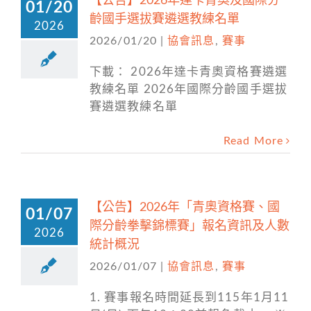
【公告】2026年達卡青奧及國際分
01/20
齡國手選拔賽遴選教練名單
2026
2026/01/20
|
協會訊息
,
賽事
下載： 2026年達卡青奧資格賽遴選
教練名單 2026年國際分齡國手選拔
賽遴選教練名單
Read More
【公告】2026年「青奧資格賽、國
01/07
際分齡拳擊錦標賽」報名資訊及人數
2026
統計概況
2026/01/07
|
協會訊息
,
賽事
1. 賽事報名時間延長到115年1月11