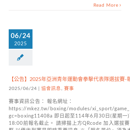
Read More
06/24
2025
【公告】2025年亞洲青年運動會拳擊代表隊選拔賽-
2025/06/24
|
協會訊息
,
賽事
賽事資訊公告： 報名網址：
https://mkez.tw/boxing/modules/xi_sport/game_
gc=boxing11408a 即日起至114年6月30日(星期一
18:00前報名截止。 請掃描上方QRcode 加入選拔賽