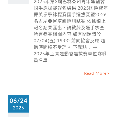
2025年第3屆巴林亞州青年運動會
國手選拔賽報名結果 2025國際成年
菁英拳擊錦標賽國手選拔賽暨2026
名古屋亞運培訓隊測試賽 依據線上
報名結果匯出，請教練及選手檢查
所有參賽相關內容 如有問題請於
07/04(五) 19:00 前向協會反應 超
過時間將不受理。 下載點： →
2025年亞青運動會選拔賽單位隊職
員名單
Read More
06/24
2025