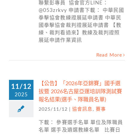
聯繫彭專員 協會官方LINE：
@053zrkvy 申請書下載： 中華民國
拳擊協會教練證展延申請書 中華民
國拳擊協會裁判證展延申請書 【教
練、裁判看過來】教練及裁判證照
展延申請作業資訊
Read More
【公告】「2026年亞錦賽」國手選
11/12
拔暨 2026名古屋亞運培訓隊測試賽
2025
報名結果(選手、隊職員名單)
2025/11/12
|
協會訊息
,
賽事
下載： 參賽選手名單 單位及隊職員
名單 選手及遴選教練名單 比賽日