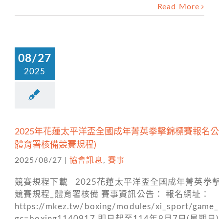
Read More
08/27
2025
2025年花蓮太平洋盃全國成年菁英拳擊錦標賽報名公
體育署核備競賽規程)
2025/08/27
|
協會訊息
,
賽事
競賽規程下載 2025花蓮太平洋盃全國成年菁英拳
競賽規程_體育署核備 賽事資訊公告： 報名網址：
https://mkez.tw/boxing/modules/xi_sport/game_
gc=boxing1140917 即日起至114年9月7日(星期日