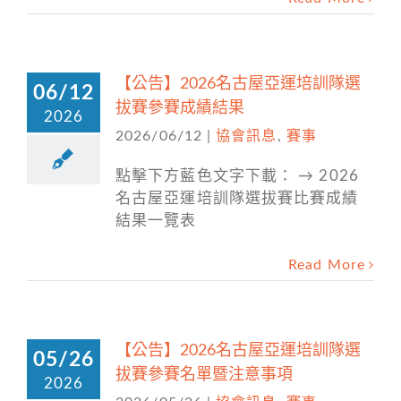
【公告】2026名古屋亞運培訓隊選
06/12
拔賽參賽成績結果
2026
2026/06/12
|
協會訊息
,
賽事
點擊下方藍色文字下載： → 2026
名古屋亞運培訓隊選拔賽比賽成績
結果一覽表
Read More
【公告】2026名古屋亞運培訓隊選
05/26
拔賽參賽名單暨注意事項
2026