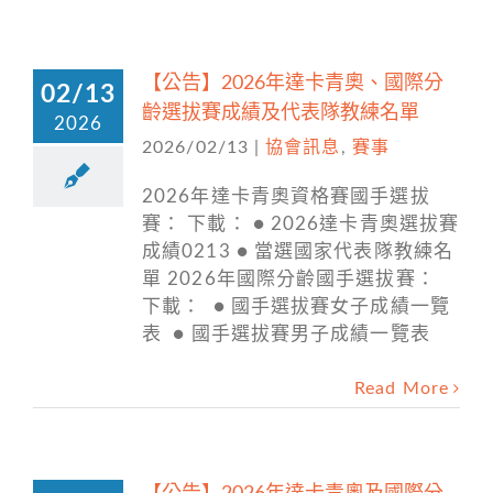
【公告】2026年達卡青奧、國際分
02/13
齡選拔賽成績及代表隊教練名單
2026
2026/02/13
|
協會訊息
,
賽事
2026年達卡青奧資格賽國手選拔
賽： 下載： ● 2026達卡青奧選拔賽
成績0213 ● 當選國家代表隊教練名
單 2026年國際分齡國手選拔賽：
下載： ● 國手選拔賽女子成績一覽
表 ● 國手選拔賽男子成績一覽表
Read More