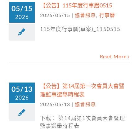
【公告】115年度行事曆0515
05/15
2026/05/15
|
協會訊息
,
行事曆
2026
115年度行事曆(草案)_1150515
Read More
【公告】第14屆第一次會員大會暨
05/13
理監事選舉時程表
2026
2026/05/13
|
協會訊息
下載： 第14屆第1次會員大會暨理
監事選舉時程表