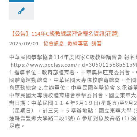
【公告】114年C級教練講習會報名資訊(花蓮)
2025/09/01
|
協會訊息
,
教練專區
,
講習
中華民國拳擊協會114年度國家C級教練講習會 報名
https://www.beclass.com/rid=305011568b51b9
1.指導單位：教育部體育署、中華奧林匹克委員會、
國體育運動總會、中華民國大專院校體育總會、全國
育運動總會 2.主辦單位：中華民國拳擊協會 3.承辦
中華民國大專院校體育總會拳擊委員會、國立東華大學
辦日期：中華民國１１４年9月1９日(星期五)至9月
（星期日），計三天。 5.舉辦地點：國立東華大學 (9
蓮縣壽豐鄉大學路二段1號) 6.參加對象及資格 (1).須
足歲。