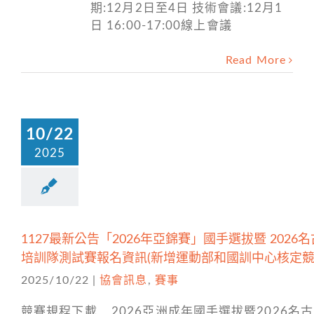
期:12月2日至4日 技術會議:12月1
日 16:00-17:00線上會議
Read More
10/22
2025
1127最新公告「2026年亞錦賽」國手選拔暨 2026
培訓隊測試賽報名資訊(新增運動部和國訓中心核定競
2025/10/22
|
協會訊息
,
賽事
競賽規程下載 2026亞洲成年國手選拔暨2026名