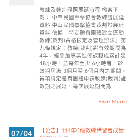
教練及裁判證照展延時程 檔案下
載： 中華民國拳擊協會教練證展延
資料 中華民國拳擊協會裁判證展延
資料 依據「特定體育團體建立運動
教練(裁判)資格檢定及管理辦法」第
九條規定：教練(裁判)證有效期間為
4年，經參加專業進修課程成累計達
48小時，並每年至少 6小時者，於
效期屆滿 3個月至 6個月內之期間，
得項特定體育團體申請教練(裁判)證
效期之展延，每次展延期間為
Read More
【公告】114年C級教練講習會成績
07/04