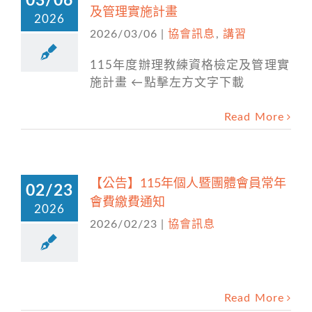
03/06
及管理實施計畫
2026
2026/03/06
|
協會訊息
,
講習
115年度辦理教練資格檢定及管理實
施計畫 ←點擊左方文字下載
Read More
【公告】115年個人暨團體會員常年
02/23
會費繳費通知
2026
2026/02/23
|
協會訊息
Read More