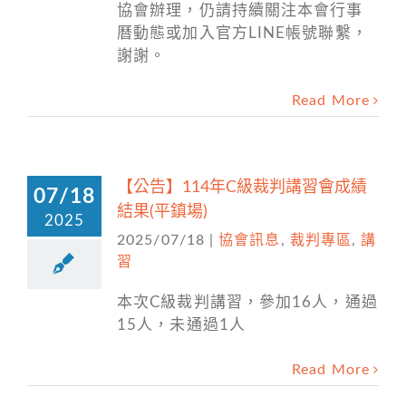
協會辦理，仍請持續關注本會行事
曆動態或加入官方LINE帳號聯繫，
謝謝。
Read More
【公告】114年C級裁判講習會成績
07/18
結果(平鎮場)
2025
2025/07/18
|
協會訊息
,
裁判專區
,
講
習
本次C級裁判講習，參加16人，通過
15人，未通過1人
Read More