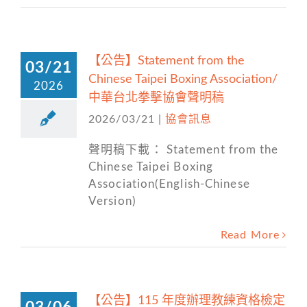
【公告】Statement from the
03/21
Chinese Taipei Boxing Association/
2026
中華台北拳擊協會聲明稿
2026/03/21
|
協會訊息
聲明稿下載： Statement from the
Chinese Taipei Boxing
Association(English-Chinese
Version)
Read More
【公告】115 年度辦理教練資格檢定