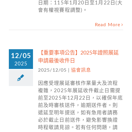
日期：115年1月20日至1月22日(大
會有權視賽程調整)。
Read More
【重要事項公告】2025年證照展延
12/05
申請最後收件日
2025
2025/12/05
|
協會訊息
因應受理展延審核作業量大及流程
複雜，2025年展延收件截止日需提
前至2025年12月22日，以確保年底
前及時審核送件，逾期送件者。則
遞延至明年提送，如有急用者請務
必於截止日前送件，避免影響換證
時程敬請見諒。若有任何問題，請