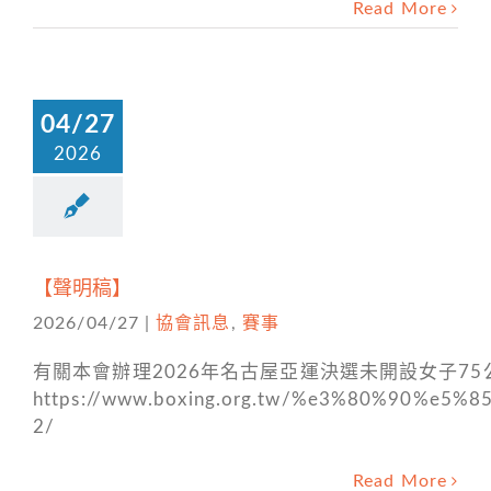
Read More
04/27
2026
【聲明稿】
2026/04/27
|
協會訊息
,
賽事
有關本會辦理2026年名古屋亞運決選未開設女子7
https://www.boxing.org.tw/%e3%80%90
2/
Read More