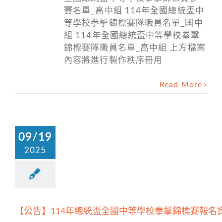
賽名單_高中組 114年全國總統盃中
等學校拳擊錦標賽隊職員名單_國中
組 114年全國總統盃中等學校拳擊
錦標賽隊職員名單_高中組 上方檔案
內容將進行製作秩序冊用
Read More
09/19
2025
【公告】114年總統盃全國中等學校拳擊錦標賽報名