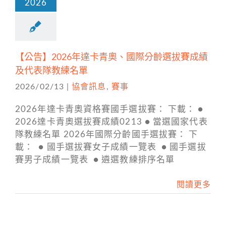
2026
【公告】2026年達卡青奧、國際分齡選拔賽成績
及代表隊教練名單
2026/02/13
|
協會訊息
,
賽事
2026年達卡青奧資格賽國手選拔賽： 下載： ●
2026達卡青奧選拔賽成績0213 ● 當選國家代表
隊教練名單 2026年國際分齡國手選拔賽： 下
載： ● 國手選拔賽女子成績一覽表 ● 國手選拔
賽男子成績一覽表 ● 遴選教練排序名單
閱讀更多