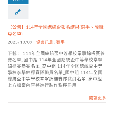
【公告】114年全國總統盃報名結果(選手、隊職
員名單)
2025/10/09
|
協會訊息
,
賽事
下載： 114年全國總統盃中等學校拳擊錦標賽參
賽名單_國中組 114年全國總統盃中等學校拳擊
錦標賽參賽名單_高中組 114年全國總統盃中等
學校拳擊錦標賽隊職員名單_國中組 114年全國
總統盃中等學校拳擊錦標賽隊職員名單_高中組
上方檔案內容將進行製作秩序冊用
閱讀更多