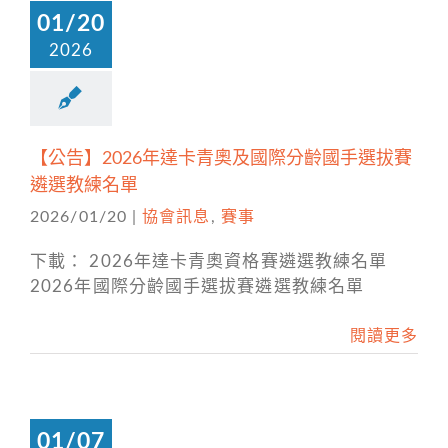
01/20
2026
【公告】2026年達卡青奧及國際分齡國手選拔賽
遴選教練名單
2026/01/20
|
協會訊息
,
賽事
下載： 2026年達卡青奧資格賽遴選教練名單
2026年國際分齡國手選拔賽遴選教練名單
閱讀更多
01/07