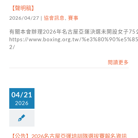
【聲明稿】
2026/04/27
|
協會訊息
,
賽事
有關本會辦理2026年名古屋亞運決選未開設女子7
https://www.boxing.org.tw/%e3%80%90
2/
閱讀更多
04/21
2026
【公告】2026名古屋亞運培訓隊選拔賽報名資訊