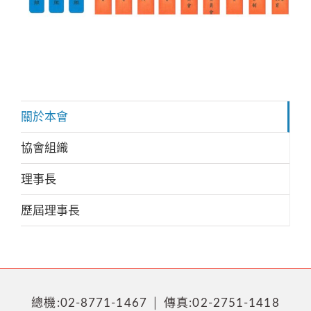
關於本會
協會組織
理事長
歷屆理事長
總機:02-8771-1467 │ 傳真:02-2751-1418