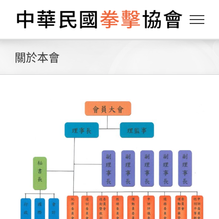
Skip
to
content
關於本會