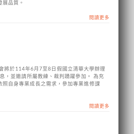
發展品質。
閱讀更多
會將於114年6月7至8日假國立清華大學辦理
息，並邀請所屬教練、裁判踴躍參加。 為充
依照自身專業成長之需求，參加專業進修課
閱讀更多