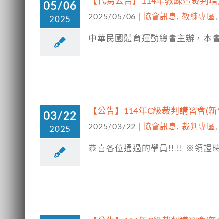
【代為公告】114年教練暨裁判
05/06
2025/05/06
|
協會訊息
,
教練專區
2025
中華民國體育運動總會主辦，本會
【公告】114年C級裁判講習會(新
03/22
2025/03/22
|
協會訊息
,
裁判專區
2025
恭喜各位通過的學員!!!!! ※