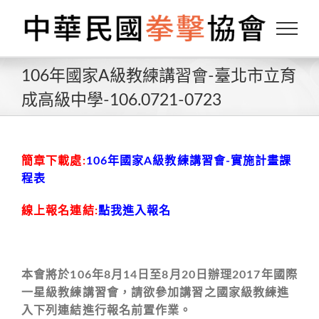
Skip
to
content
106年國家A級教練講習會-臺北市立育
成高級中學-106.0721-0723
簡章下載處:
106年國家A級教練講習會-實施計畫課
程表
線上報名連結:
點我進入報名
本會將於106年8月14日至8月20日辦理2017年國際
一星級教練講習會，請欲參加講習之國家級教練進
入下列連結進行報名前置作業。