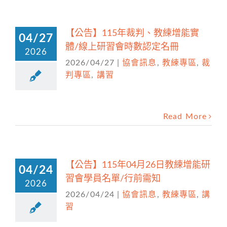
【公告】115年裁判、教練增能實
04/27
體/線上研習會時數認定名冊
2026
2026/04/27
|
協會訊息
,
教練專區
,
裁
判專區
,
講習
Read More
【公告】115年04月26日教練增能研
04/24
習會學員名單/行前需知
2026
2026/04/24
|
協會訊息
,
教練專區
,
講
習