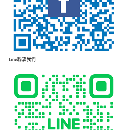
Line聯繫我們