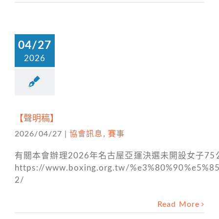
04/27
2026
【聲明稿】
2026/04/27
|
協會訊息
,
賽事
有關本會辦理2026年名古屋亞運決選未開設女子7
https://www.boxing.org.tw/%e3%80%90
2/
Read More