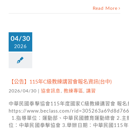
Read More
04/30
2026
【公告】115年C級教練講習會報名資訊(台中)
2026/04/30
|
協會訊息
,
教練專區
,
講習
中華民國拳擊協會115年度國家C級教練講習會 報名
https://www.beclass.com/rid=305263a69d8d76
1.指導單位：運動部、中華民國體育運動總會 2.主
位：中華民國拳擊協會 3.舉辦日期：中華民國115年