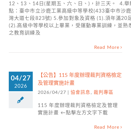
12、13、14日(星期五、六、日、)，計三天。 4.
點：臺中市立沙鹿工業高級中等學校(433臺中市沙
灣大道七段823號) 5.參加對象及資格 (1).須年滿2
(2).高級中等學校以上畢業，受運動專業訓練，並熟
之教育訓練及
Read More
【公告】115 年度辦理裁判資格檢定
04/27
及管理實施計畫
2026
2026/04/27
|
協會訊息
,
裁判專區
115 年度辦理裁判資格檢定及管理
實施計畫 ←點擊左方文字下載
Read More