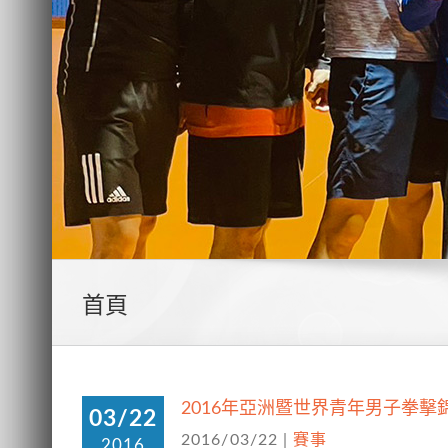
首頁
2016年亞洲暨世界青年男子拳
03/22
2016/03/22
|
賽事
2016