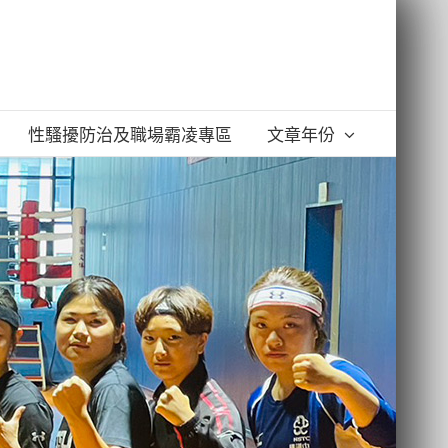
性騷擾防治及職場霸凌專區
文章年份