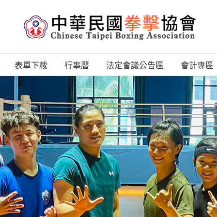
表單下載
行事曆
法定會議公告區
會計專區