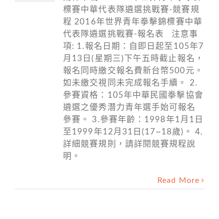
標賽中華代表隊遴選挑戰賽-競賽規
程 2016年世界青年拳擊錦標賽中華
代表隊遴選挑戰賽-報名表 注意事
項: 1.報名日期：自即日起至105年7
月13日(星期三)下午五時截止報名，
報名同時繳交報名費新台幣500元。
如未繳交視同未完成報名手續。 2.
參賽資格：105年中華民國拳擊協會
遴選之優秀潛力青年選手始可報名
參賽。 3.參賽年齡：1998年1月1日
至1999年12月31日(17~18歲)。 4.
詳細競賽規則，請詳閱競賽規程說
明。
Read More