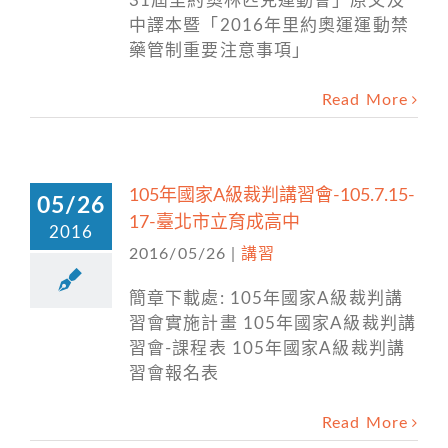
31屆里約奧林匹克運動會」原文及
中譯本暨「2016年里約奧運運動禁
藥管制重要注意事項」
Read More
105年國家A級裁判講習會-105.7.15-
05/26
17-臺北市立育成高中
2016
2016/05/26
|
講習
簡章下載處: 105年國家A級裁判講
習會實施計畫 105年國家A級裁判講
習會-課程表 105年國家A級裁判講
習會報名表
Read More