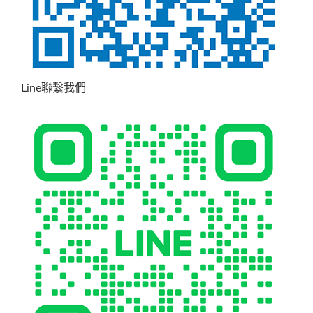
Line聯繫我們