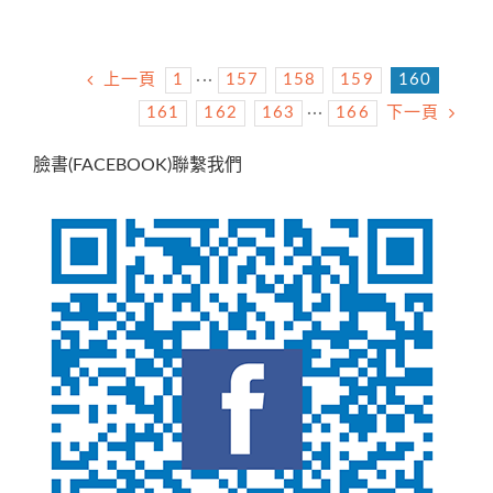
上一頁
1
···
157
158
159
160
161
162
163
···
166
下一頁
臉書(FACEBOOK)聯繫我們