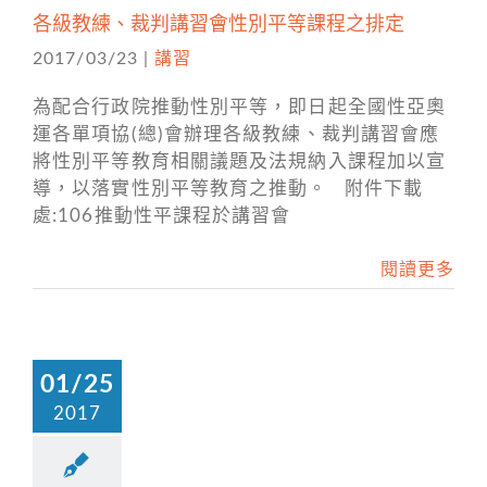
各級教練、裁判講習會性別平等課程之排定
2017/03/23
|
講習
為配合行政院推動性別平等，即日起全國性亞奧
運各單項協(總)會辦理各級教練、裁判講習會應
將性別平等教育相關議題及法規納入課程加以宣
導，以落實性別平等教育之推動。 附件下載
處:106推動性平課程於講習會
閱讀更多
01/25
2017