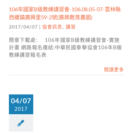
106年國家B級教練講習會-106.08.05-07-雲林縣
西螺鎮廣興里59-2號(廣興教育農園)
2017/04/07
|
協會訊息
,
講習
簡章下載處: 106年國家B級教練講習會-實施
計畫 網路報名連結:中華民國拳擊協會106年B級
教練講習報名表
閱讀更多
04/07
2017