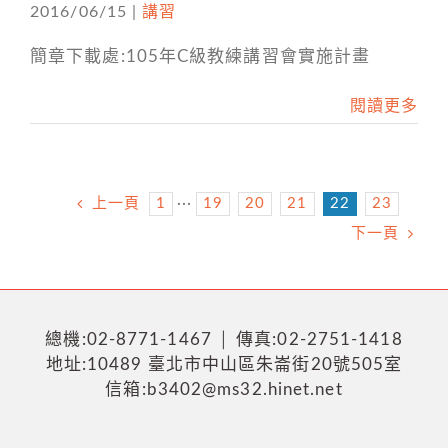
2016/06/15
|
講習
簡章下載處:105年C級教練講習會實施計畫
閱讀更多
上一頁
1
···
19
20
21
22
23
下一頁
總機:02-8771-1467 │ 傳真:02-2751-1418
地址:10489 臺北市中山區朱崙街20號505室
信箱:b3402@ms32.hinet.net