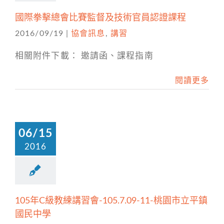
國際拳擊總會比賽監督及技術官員認證課程
2016/09/19
|
協會訊息
,
講習
相關附件下載： 邀請函、課程指南
閱讀更多
06/15
2016
105年C級教練講習會-105.7.09-11-桃園市立平鎮
國民中學