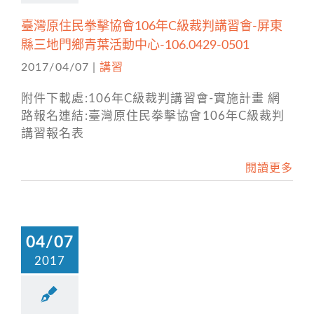
臺灣原住民拳擊協會106年C級裁判講習會-屏東
縣三地門鄉青葉活動中心-106.0429-0501
2017/04/07
|
講習
附件下載處:106年C級裁判講習會-實施計畫 網
路報名連結:臺灣原住民拳擊協會106年C級裁判
講習報名表
閱讀更多
04/07
2017