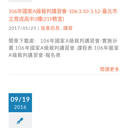
106年國家A級裁判講習會-106.3.10-3.12-臺北市
立育成高中2樓(219教室)
2017/01/25
|
協會訊息
,
講習
簡章下載處: 106年國家A級裁判講習會-實施計
畫 106年國家A級裁判講習會-課程表 106年國家
A級裁判講習會-報名表
閱讀更多
09/19
2016