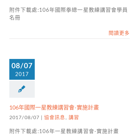
附件下載處:106年國際拳總一星教練講習會學員
名冊
閱讀更多
08/07
2017
106年國際一星教練講習會-實施計畫
2017/08/07
|
協會訊息
,
講習
附件下載處:106年一星教練講習會-實施計畫