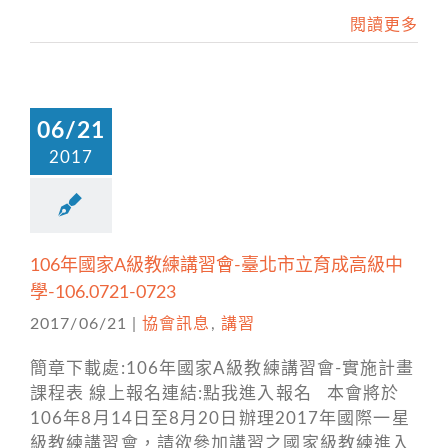
閱讀更多
06/21
2017
106年國家A級教練講習會-臺北市立育成高級中
學-106.0721-0723
2017/06/21
|
協會訊息
,
講習
簡章下載處:106年國家A級教練講習會-實施計畫
課程表 線上報名連結:點我進入報名 本會將於
106年8月14日至8月20日辦理2017年國際一星
級教練講習會，請欲參加講習之國家級教練進入