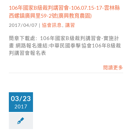
106年國家B級裁判講習會-106.07.15-17-雲林縣
西螺鎮廣興里59-2號(廣興教育農園)
2017/04/07
|
協會訊息
,
講習
簡章下載處: 106年國家B級裁判講習會-實施計
畫 網路報名連結:中華民國拳擊協會106年B級裁
判講習會報名表
閱讀更多
03/23
2017