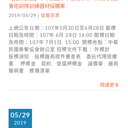
會培訓隊訓練器材採購案
2019/05/29
|
協會訊息
上網公告日期：107年5月30日至6月28日 截標
日期及時間：107年 6月 28日 16:00 開標日期
及時間：107年 7月1日 15:00 開標地點：中華
民國拳擊協會辦公室 招標文件下載： 外標封
投標須知 投標廠商證件審查表 委託代理授權
書 押標金 契約 退還押標金 減價單 廠商
聲明書 標價清單
閱讀更多
05/29
2019