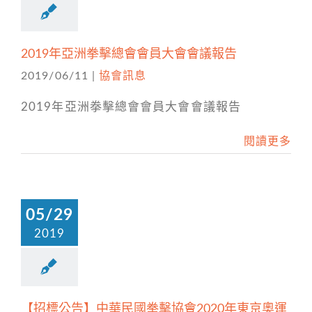
2019年亞洲拳擊總會會員大會會議報告
2019/06/11
|
協會訊息
2019年亞洲拳擊總會會員大會會議報告
閱讀更多
05/29
2019
【招標公告】中華民國拳擊協會2020年東京奧運