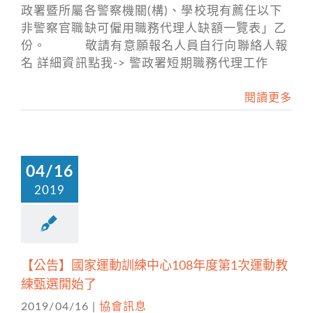
政署暨所屬各警察機關(構)、學校現有薦任以下
非警察官職缺可僱用職務代理人缺額一覽表」乙
份。 敬請有意願報名人員自行向聯絡人報
名 詳細資訊點我-> 警政署短期職務代理工作
閱讀更多
04/16
2019
【公告】國家運動訓練中心108年度第1次運動教
練甄選開始了
2019/04/16
|
協會訊息