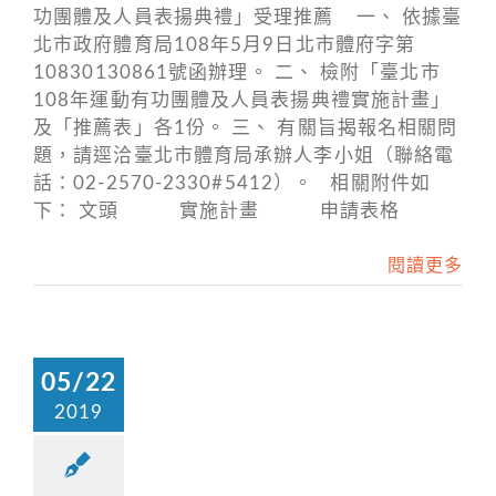
功團體及人員表揚典禮」受理推薦 一、 依據臺
北市政府體育局108年5月9日北市體府字第
10830130861號函辦理。 二、 檢附「臺北市
108年運動有功團體及人員表揚典禮實施計畫」
及「推薦表」各1份。 三、 有關旨揭報名相關問
題，請逕洽臺北市體育局承辦人李小姐（聯絡電
話：02-2570-2330#5412）。 相關附件如
下： 文頭 實施計畫 申請表格
閱讀更多
05/22
2019