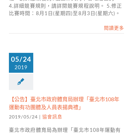
4.詳細競賽規則，請詳閱競賽規程說明。 5.修正
比賽時間：8月1日(星期四)至8月3日(星期六)。
閱讀更多
05/24
2019
【公告】臺北市政府體育局辦理「臺北市108年
運動有功團體及人員表揚典禮」
2019/05/24
|
協會訊息
臺北市政府體育局為辦理「臺北市108年運動有