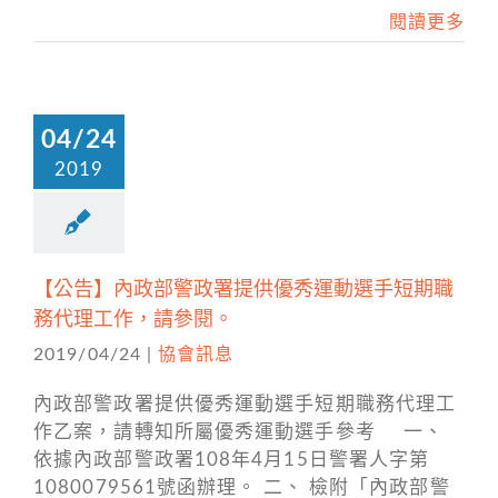
閱讀更多
04/24
2019
【公告】內政部警政署提供優秀運動選手短期職
務代理工作，請參閱。
2019/04/24
|
協會訊息
內政部警政署提供優秀運動選手短期職務代理工
作乙案，請轉知所屬優秀運動選手參考 一、
依據內政部警政署108年4月15日警署人字第
1080079561號函辦理。 二、 檢附「內政部警