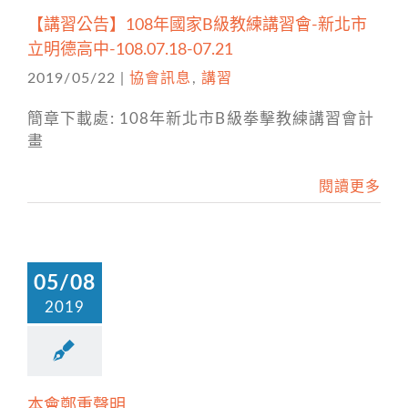
【講習公告】108年國家B級教練講習會-新北市
立明德高中-108.07.18-07.21
2019/05/22
|
協會訊息
,
講習
簡章下載處: 108年新北市B級拳擊教練講習會計
畫
閱讀更多
05/08
2019
本會鄭重聲明