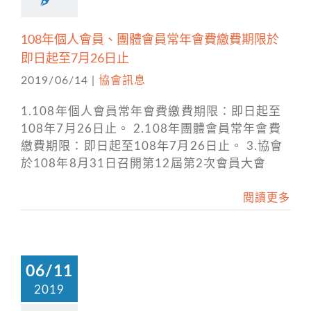
108年個人會員、團體會員常年會費繳費期限於
即日起至7月26日止
2019/06/14
|
協會訊息
1.108年個人會員常年會費繳費期限：即日起至
108年7月26日止。 2.108年團體會員常年會費
繳費期限：即日起至108年7月26日止。 3.協會
於108年8月31日召開第12屆第2次會員大會
閱讀更多
06/11
2019