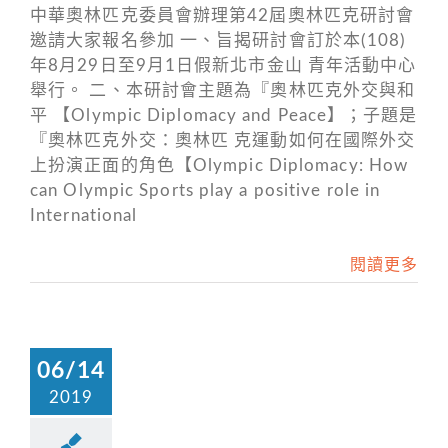
中華奧林匹克委員會辦理第42屆奧林匹克研討會
邀請大家報名參加 一、旨揭研討會訂於本(108)
年8月29日至9月1日假新北市金山 青年活動中心
舉行。 二、本研討會主題為『奧林匹克外交與和
平 【Olympic Diplomacy and Peace】；子題是
『奧林匹克外交：奧林匹 克運動如何在國際外交
上扮演正面的角色【Olympic Diplomacy: How
can Olympic Sports play a positive role in
International
閱讀更多
06/14
2019