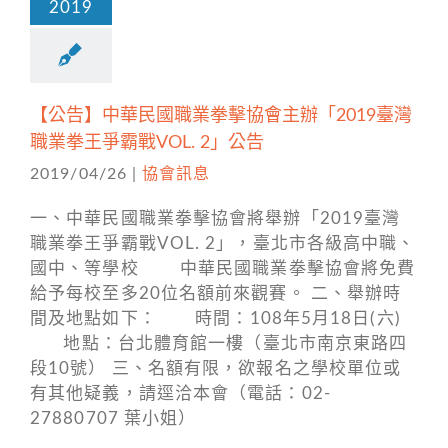
2019
【公告】中華民國職業拳擊協會主辦「2019臺灣
職業拳王爭霸戰VOL. 2」公告
2019/04/26
|
協會訊息
一、中華民國職業拳擊協會將舉辦「2019臺灣
職業拳王爭霸戰VOL. 2」，臺北市各級高中職、
國中、等學校 中華民國職業拳擊協會將免費
給予每校至多20位名額前來觀賽。 二、舉辦時
間及地點如下： 時間：108年5月18日(六)
地點：台北體育館一樓（臺北市南京東路四
段10號） 三、名額有限，欲報名之學校單位或
有其他疑義，請逕洽本會（電話：02-
27880707 葉小姐）