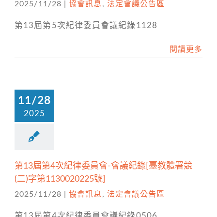
2025/11/28
|
協會訊息
,
法定會議公告區
第13屆第5次紀律委員會議紀錄1128
閱讀更多
11/28
2025
第13屆第4次紀律委員會-會議紀錄[臺教體署競
(二)字第1130020225號]
2025/11/28
|
協會訊息
,
法定會議公告區
第13屆第4次紀律委員會議紀錄0506