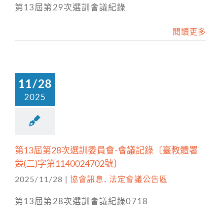
第13屆第29次選訓會議紀錄
閱讀更多
11/28
2025
第13屆第28次選訓委員會-會議記錄〔臺教體署
競(二)字第1140024702號〕
2025/11/28
|
協會訊息
,
法定會議公告區
第13屆第28次選訓會議紀錄0718