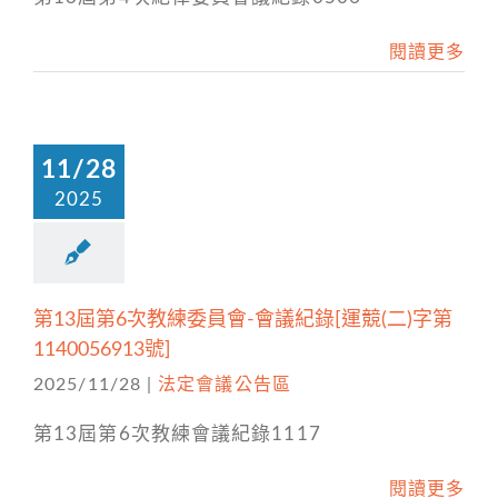
閱讀更多
11/28
2025
第13屆第6次教練委員會-會議紀錄[運競(二)字第
1140056913號]
2025/11/28
|
法定會議公告區
第13屆第6次教練會議紀錄1117
閱讀更多