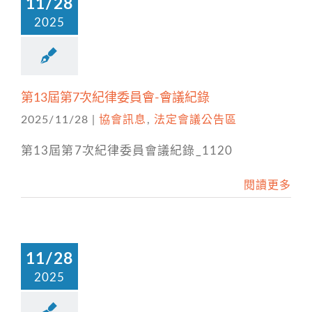
11/28
2025
第13屆第7次紀律委員會-會議紀錄
2025/11/28
|
協會訊息
,
法定會議公告區
第13屆第7次紀律委員會議紀錄_1120
閱讀更多
11/28
2025