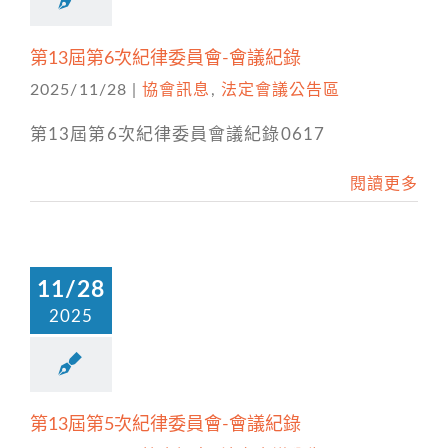
第13屆第6次紀律委員會-會議紀錄
2025/11/28
|
協會訊息
,
法定會議公告區
第13屆第6次紀律委員會議紀錄0617
閱讀更多
11/28
2025
第13屆第5次紀律委員會-會議紀錄