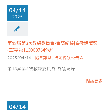
04/14
2025
第13屆第3次教練委員會-會議紀錄[臺教體署競
(二)字第1130037649號]
2025/04/14
|
協會訊息
,
法定會議公告區
第13屆第3次教練委員會-會議紀錄
閱讀更多
04/14