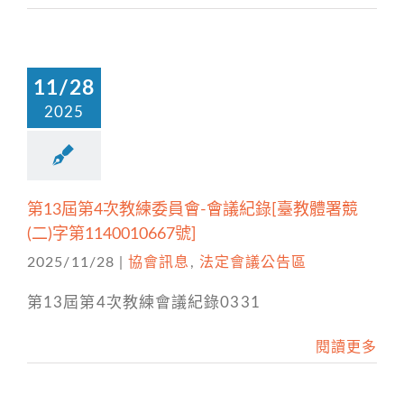
11/28
2025
第13屆第4次教練委員會-會議紀錄[臺教體署競
(二)字第1140010667號]
2025/11/28
|
協會訊息
,
法定會議公告區
第13屆第4次教練會議紀錄0331
閱讀更多