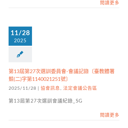
閱讀更多
11/28
2025
第13屆第27次選訓委員會-會議記錄〔臺教體署
競(二)字第1140021251號〕
2025/11/28
|
協會訊息
,
法定會議公告區
第13屆第27次選訓會議紀錄_SG
閱讀更多