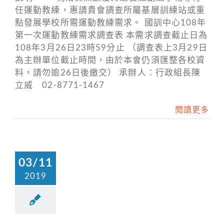
任運動教練，惠請貴會調查所屬基層訓練站或重
點發展學校所需運動教練需求。 國訓中心108年
第一次運動教練需求調查表 本需求調查截止日為
108年3月26日23時59分止 （調查表上3月29日
為主辦單位截止時間，由於本會仍須匯整各校資
料，請勿逾26日後繳交） 承辦人：行政組長陳
立威 02-8771-1467
閱讀更多
03/11
2019