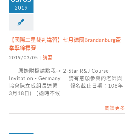
2019
【國際二星裁判講習】七月德國Brandenburg盃
拳擊錦標賽
2019/03/05
|
講習
原始附檔請點我-> 2-Star R&J Course
Invitation - Germany 請有意願參與的老師與
協會陳立威組長連繫 報名截止日期：108年
3月18日(一)逾時不候
閱讀更多