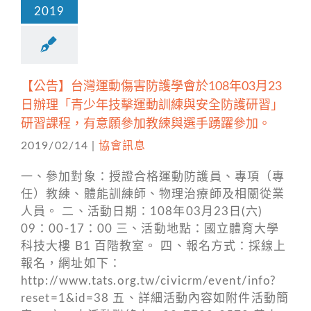
2019
【公告】台灣運動傷害防護學會於108年03月23
日辦理「青少年技擊運動訓練與安全防護研習」
研習課程，有意願參加教練與選手踴躍參加。
2019/02/14
|
協會訊息
一、參加對象：授證合格運動防護員、專項（專
任）教練、體能訓練師、物理治療師及相關從業
人員。 二、活動日期：108年03月23日(六)
09：00-17：00 三、活動地點：國立體育大學
科技大樓 B1 百階教室。 四、報名方式：採線上
報名，網址如下：
http://www.tats.org.tw/civicrm/event/info?
reset=1&id=38 五、詳細活動內容如附件活動簡