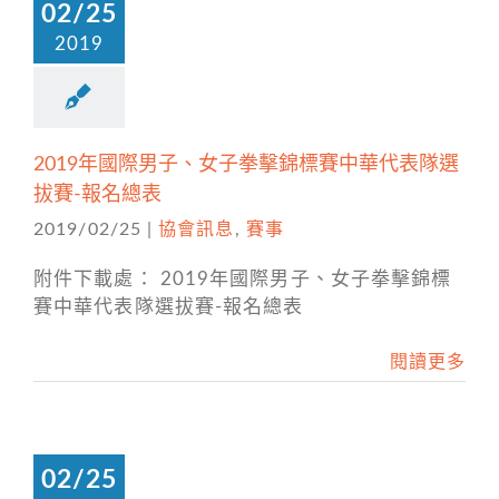
02/25
2019
2019年國際男子、女子拳擊錦標賽中華代表隊選
拔賽-報名總表
2019/02/25
|
協會訊息
,
賽事
附件下載處： 2019年國際男子、女子拳擊錦標
賽中華代表隊選拔賽-報名總表
閱讀更多
02/25