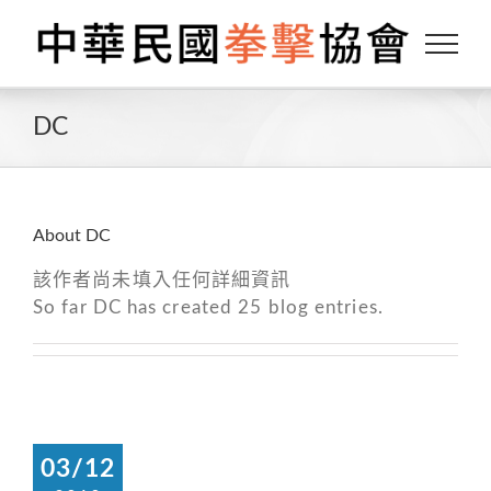
Skip
to
content
DC
About
DC
該作者尚未填入任何詳細資訊
So far DC has created 25 blog entries.
03/12