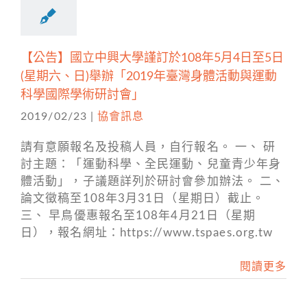
【公告】國立中興大學謹訂於108年5月4日至5日
(星期六、日)舉辦「2019年臺灣身體活動與運動
科學國際學術研討會」
2019/02/23
|
協會訊息
請有意願報名及投稿人員，自行報名。 一、 研
討主題：「運動科學、全民運動、兒童青少年身
體活動」，子議題詳列於研討會參加辦法。 二、
論文徵稿至108年3月31日（星期日）截止。
三、 早鳥優惠報名至108年4月21日（星期
日），報名網址：https://www.tspaes.org.tw
閱讀更多