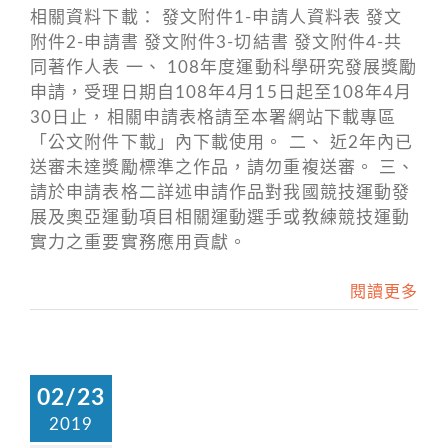
相關資料下載： 發文附件1-申請人資料表 發文
附件2-申請書 發文附件3-切結書 發文附件4-共
同著作人表 一、 108年度運動科學研究發展獎勵
申請，受理日期自108年4月15日起至108年4月
30日止，相關申請表格請至本署網站下載專區
「公文附件下載」內下載使用。 二、 近2年內已
送審未達獎勵標準之作品，請勿重複送審。 三、
請於申請表格二詳述申請作品對我國競技運動發
展及奧亞運動項目相關運動選手或教練競技運動
實力之重要實務應用貢獻。
閱讀更多
02/23
2019