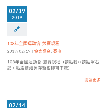
02/19
2019
108年全國運動會-競賽規程
2019/02/19
|
協會訊息
,
賽事
108年全國運動會-競賽規程 (請點我) (請點擊右
鍵，點選鏈結另存新檔即可下載)
閱讀更多
02/14