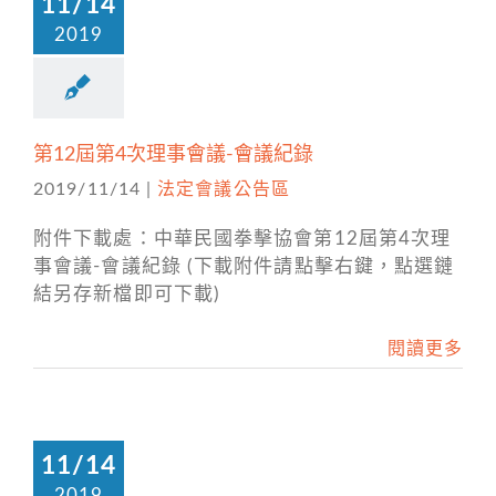
11/14
2019
第12屆第4次理事會議-會議紀錄
2019/11/14
|
法定會議公告區
附件下載處：中華民國拳擊協會第12屆第4次理
事會議-會議紀錄 (下載附件請點擊右鍵，點選鏈
結另存新檔即可下載)
閱讀更多
11/14
2019