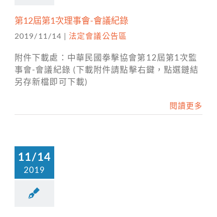
第12屆第1次理事會-會議紀錄
2019/11/14
|
法定會議公告區
附件下載處：中華民國拳擊協會第12屆第1次監
事會-會議紀錄 (下載附件請點擊右鍵，點選鏈結
另存新檔即可下載)
閱讀更多
11/14
2019