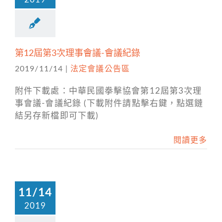
第12屆第3次理事會議-會議紀錄
2019/11/14
|
法定會議公告區
附件下載處：中華民國拳擊協會第12屆第3次理
事會議-會議紀錄 (下載附件請點擊右鍵，點選鏈
結另存新檔即可下載)
閱讀更多
11/14
2019