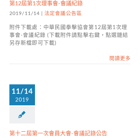
第12屆第1次理事會-會議紀錄
2019/11/14
|
法定會議公告區
附件下載處：中華民國拳擊協會第12屆第1次理
事會-會議紀錄 (下載附件請點擊右鍵，點選鏈結
另存新檔即可下載)
閱讀更多
11/14
2019
第十二屆第一次會員大會-會議記錄公告