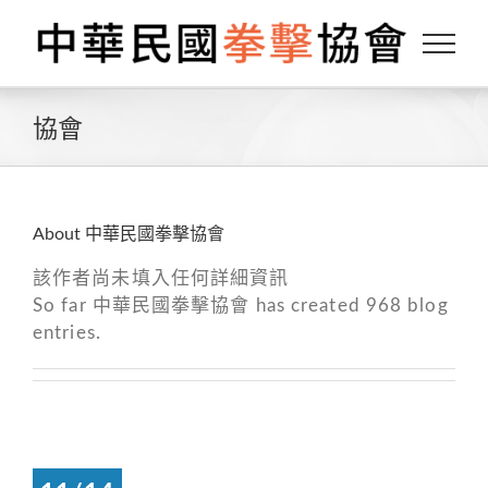
Skip
to
content
協會
About
中華民國拳擊協會
該作者尚未填入任何詳細資訊
So far 中華民國拳擊協會 has created 968 blog
entries.