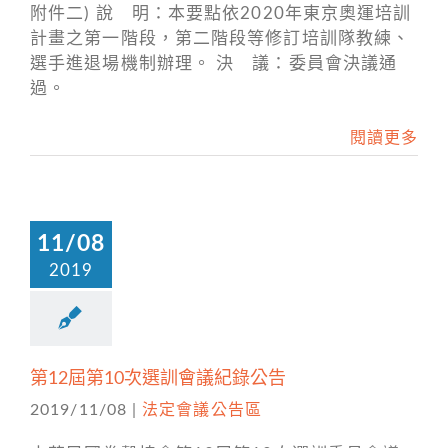
附件二) 說 明：本要點依2020年東京奧運培訓
計畫之第一階段，第二階段等修訂培訓隊教練、
選手進退場機制辦理。 決 議：委員會決議通
過。
閱讀更多
11/08
2019
第12屆第10次選訓會議紀錄公告
2019/11/08
|
法定會議公告區