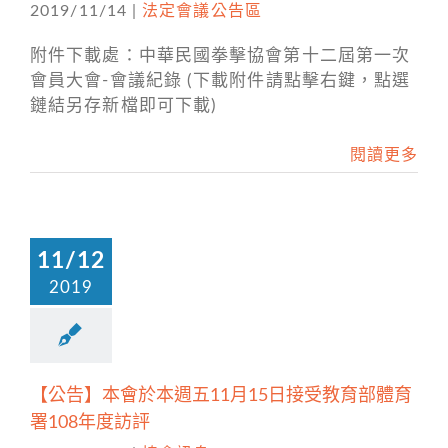
2019/11/14
|
法定會議公告區
附件下載處：中華民國拳擊協會第十二屆第一次
會員大會-會議紀錄 (下載附件請點擊右鍵，點選
鏈結另存新檔即可下載)
閱讀更多
11/12
2019
【公告】本會於本週五11月15日接受教育部體育
署108年度訪評