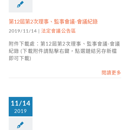
第12屆第2次理事、監事會議-會議紀錄
2019/11/14
|
法定會議公告區
附件下載處：第12屆第2次理事、監事會議-會議
紀錄 (下載附件請點擊右鍵，點選鏈結另存新檔
即可下載)
閱讀更多
11/14
2019