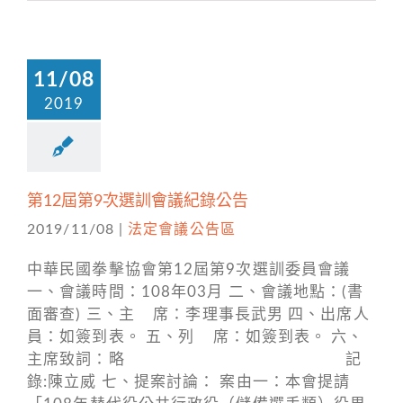
11/08
2019
第12屆第9次選訓會議紀錄公告
2019/11/08
|
法定會議公告區
中華民國拳擊協會第12屆第9次選訓委員會議
一、會議時間：108年03月 二、會議地點：(書
面審查) 三、主 席：李理事長武男 四、出席人
員：如簽到表。 五、列 席：如簽到表。 六、
主席致詞：略 記
錄:陳立威 七、提案討論： 案由一：本會提請