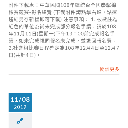
附件下載處：中華民國108年總統盃全國拳擊錦
標賽競賽-報名總覽 (下載附件請點擊右鍵，點選
鏈結另存新檔即可下載) 注意事項： 1. 被標註為
紅色的單位為尚未完成部分報名手續，請於108
年11月11日(星期一)下午13：00前完成報名手
續，如未完成視同報名未完成，並退回報名費。
2.社會組比賽日程確定為108年12月4日至12月7
日(共計4日)。
閱讀更多
11/08
2019