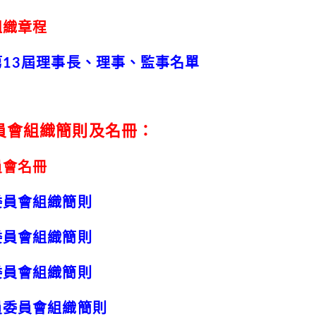
組織章程
第13屆理事長、理事、監事名單
員會組織簡則及名冊：
員會名冊
委員會組織簡則
委員會組織簡則
委員會組織簡則
員委員會組織簡則