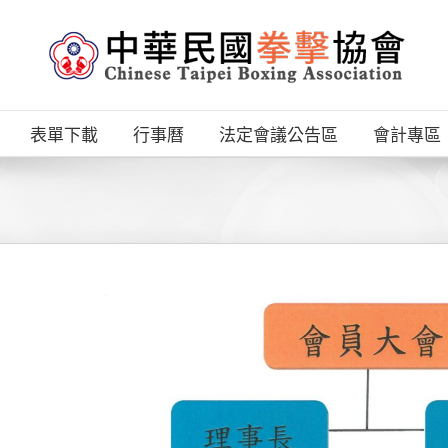
表單下載
行事曆
法定會議公告區
會計專區