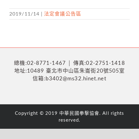
2019/11/14
|
法定會議公告區
總機:02-8771-1467 │ 傳真:02-2751-1418
地址:10489 臺北市中山區朱崙街20號505室
信箱:b3402@ms32.hinet.net
Copyright © 2019 中華民國拳擊協會. All rights
reserved.