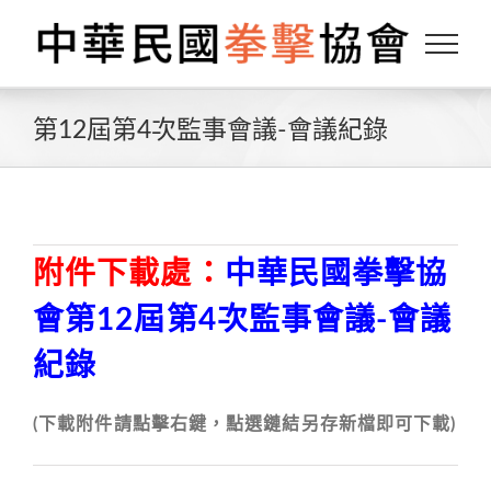
Skip
to
content
第12屆第4次監事會議-會議紀錄
附件下載處：
中華民國拳擊協
會第12屆第4次監事會議-會議
紀錄
(下載附件請點擊右鍵，點選鏈結另存新檔即可下載)