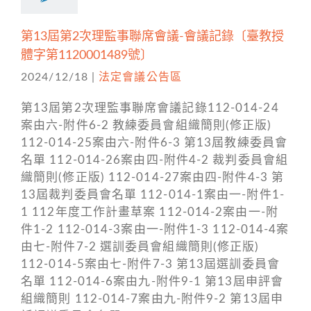
第13屆第2次理監事聯席會議-會議記錄〔臺教授
體字第1120001489號〕
2024/12/18
|
法定會議公告區
第13屆第2次理監事聯席會議記錄112-014-24
案由六-附件6-2 教練委員會組織簡則(修正版)
112-014-25案由六-附件6-3 第13屆教練委員會
名單 112-014-26案由四-附件4-2 裁判委員會組
織簡則(修正版) 112-014-27案由四-附件4-3 第
13屆裁判委員會名單 112-014-1案由一-附件1-
1 112年度工作計畫草案 112-014-2案由一-附
件1-2 112-014-3案由一-附件1-3 112-014-4案
由七-附件7-2 選訓委員會組織簡則(修正版)
112-014-5案由七-附件7-3 第13屆選訓委員會
名單 112-014-6案由九-附件9-1 第13屆申評會
組織簡則 112-014-7案由九-附件9-2 第13屆申