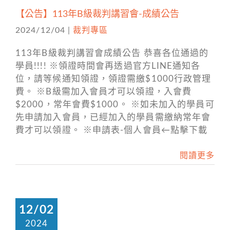
【公告】113年B級裁判講習會-成績公告
2024/12/04
|
裁判專區
113年B級裁判講習會成績公告 恭喜各位通過的
學員!!!! ※領證時間會再透過官方LINE通知各
位，請等候通知領證，領證需繳$1000行政管理
費。 ※B級需加入會員才可以領證，入會費
$2000，常年會費$1000。 ※如未加入的學員可
先申請加入會員，已經加入的學員需繳納常年會
費才可以領證。 ※申請表-個人會員←點擊下載
閱讀更多
12/02
2024