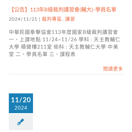
【公告】113年B級裁判講習會(輔大)-學員名單
2024/11/21
|
裁判專區
,
講習
中華民國拳擊協會113年度國家B級裁判講習會
一、上課地點 11/24~11/26 學科 : 天主教輔仁
大學 積健樓211室 術科 : 天主教輔仁大學 中美
堂 二、學員名單 三、課程表
閱讀更多
11/20
2024