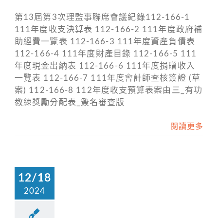
第13屆第3次理監事聯席會議紀錄112-166-1
111年度收支決算表 112-166-2 111年度政府補
助經費一覽表 112-166-3 111年度資產負債表
112-166-4 111年度財產目錄 112-166-5 111
年度現金出納表 112-166-6 111年度捐贈收入
一覽表 112-166-7 111年度會計師查核簽證 (草
案) 112-166-8 112年度收支預算表案由三_有功
教練獎勵分配表_簽名審查版
閱讀更多
12/18
2024