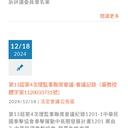
訴評議委員會名單
閱讀更多
12/18
2024
第13屆第4次理監事聯席會議-會議記錄〔臺教授
體字第1120033731號〕
2024/12/18
|
法定會議公告區
第13屆第4次理監事聯席會議紀錄1201-1中華民
國拳擊協會拳擊運動中長期發展計畫1201 案由