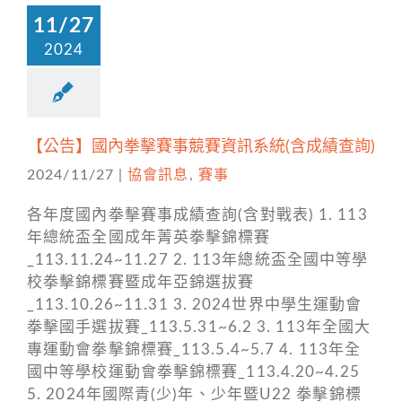
11/27
2024
【公告】國內拳擊賽事競賽資訊系統(含成績查詢)
2024/11/27
|
協會訊息
,
賽事
各年度國內拳擊賽事成績查詢(含對戰表) 1. 113
年總統盃全國成年菁英拳擊錦標賽
_113.11.24~11.27 2. 113年總統盃全國中等學
校拳擊錦標賽暨成年亞錦選拔賽
_113.10.26~11.31 3. 2024世界中學生運動會
拳擊國手選拔賽_113.5.31~6.2 3. 113年全國大
專運動會拳擊錦標賽_113.5.4~5.7 4. 113年全
國中等學校運動會拳擊錦標賽_113.4.20~4.25
5. 2024年國際青(少)年、少年暨U22 拳擊錦標