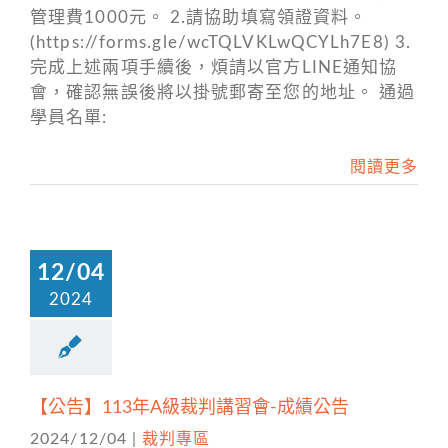
管理費1000元。 2.請協助填寫領證資料。
(https://forms.gle/wcTQLVKLwQCYLh7E8) 3.
完成上述兩項手續後，煩請以官方LINE通知協
會，確認無誤後將以掛號郵寄至您的地址。 通過
學員名單:
閱讀更多
12/04
2024
【公告】113年A級裁判講習會-成績公告
2024/12/04
|
裁判專區