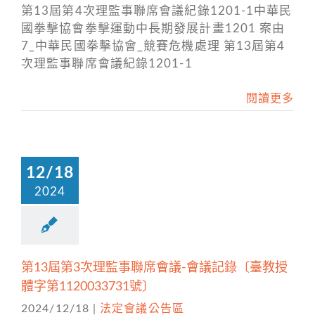
第13屆第4次理監事聯席會議紀錄1201-1中華民
國拳擊協會拳擊運動中長期發展計畫1201 案由
7_中華民國拳擊協會_競賽危機處理 第13屆第4
次理監事聯席會議紀錄1201-1
閱讀更多
12/18
2024
第13屆第3次理監事聯席會議-會議記錄〔臺教授
體字第1120033731號〕
2024/12/18
|
法定會議公告區