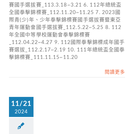
賽國手選拔賽_113.3.18~3.21 6. 112年總統盃
全國拳擊錦標賽_112.11.20~11.25 7. 2023國
際青(少)年、少年拳擊錦標賽國手選拔賽暨東亞
青年運動會國手選拔賽_112.5.22~5.25 8. 112
年全國中等學校運動會拳擊錦標賽
_112.04.22~4.27 9. 112國際拳擊錦標成年國手
賽選拔_112.2.17~2.19 10. 111年總統盃全國拳
擊錦標賽_111.11.15~11.20
閱讀更多
11/21
2024