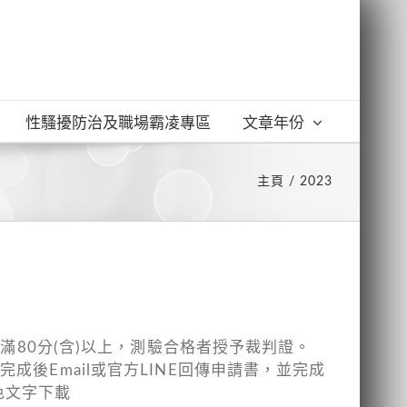
性騷擾防治及職場霸凌專區
文章年份
主頁
2023
滿80分(含)以上，測驗合格者授予裁判證。
後Email或官方LINE回傳申請書，並完成
色文字下載