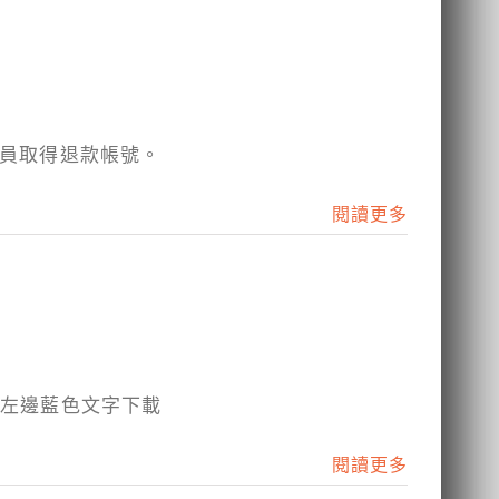
學員取得退款帳號。
閱讀更多
擊左邊藍色文字下載
閱讀更多