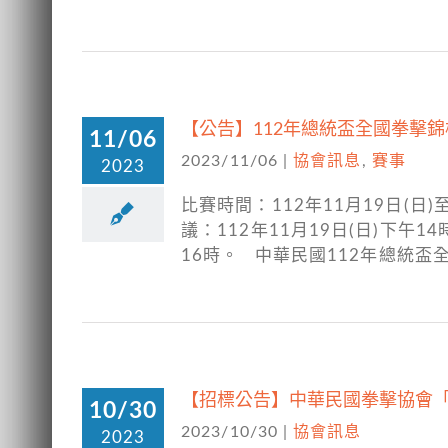
【公告】112年總統盃全國拳擊
11/06
2023/11/06
|
協會訊息
,
賽事
2023
比賽時間：112年11月19日(
議：112年11月19日(日)下午1
16時。 中華民國112年總統盃
【招標公告】中華民國拳擊協會「2
10/30
2023/10/30
|
協會訊息
2023