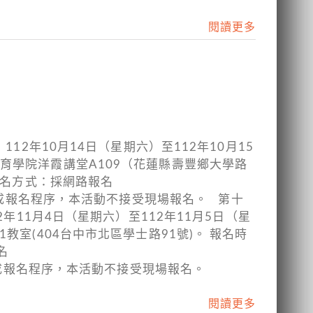
閱讀更多
12年10月14日（星期六）至112年10月15
育學院洋霞講堂A109（花蓮縣壽豐鄉大學路
報名方式：採網路報名
繳費，即完成報名程序，本活動不接受現場報名。 第十
年11月4日（星期六）至112年11月5日（星
室(404台中市北區學士路91號)。 報名時
名
費，即完成報名程序，本活動不接受現場報名。
閱讀更多