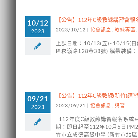
【公告】112年C級教練講習會報
10/12
2023/10/12
|
協會訊息
,
教練專區
2023
上課日期：10/13(五)~10/15
區崧嶺路128巷38號) 攜帶裝
【公告】112年C級教練(新竹)講
09/21
2023/09/21
|
協會訊息
,
講習
2023
112年度C級教練講習報名系統
期：即日起至112年10月6日PM
竹市立成德高級中學 (新竹市北區