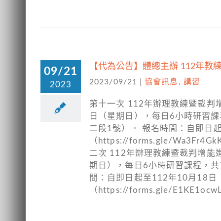
【代為公告】體總主辦 112年教練
09/21
2023/09/21
|
協會訊息
,
講習
2023
第十一次 112年辦理教練暨裁判增
日（星期日），每日6小時研習課
二段1號）。 報名時間：自即日起
（https://forms.gle
二次 112年辦理教練暨裁判增能
期日），每日6小時研習課程，共計
間：自即日起至112年10月18
（https://forms.gle/