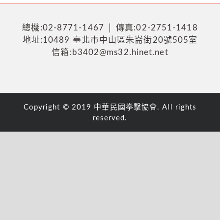
總機:02-8771-1467 │ 傳真:02-2751-1418
地址:10489 臺北市中山區朱崙街20號505室
信箱:b3402@ms32.hinet.net
Copyright © 2019 中華民國拳擊協會. All rights
reserved.