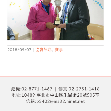
2018/09/07
|
協會訊息
,
賽事
總機:02-8771-1467 │ 傳真:02-2751-1418
地址:10489 臺北市中山區朱崙街20號505室
信箱:b3402@ms32.hinet.net