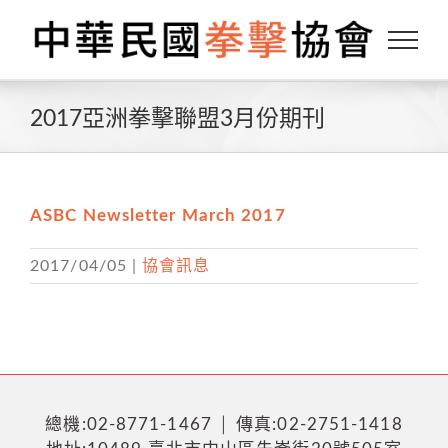
Skip
to
content
2017亞洲拳擊聯盟3月份期刊
ASBC Newsletter March 2017
2017/04/05
|
協會訊息
總機:02-8771-1467 │ 傳真:02-2751-1418