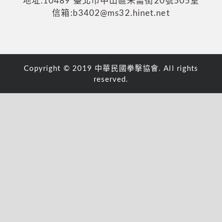
地址:10489 臺北市中山區朱崙街20號505室
信箱:b3402@ms32.hinet.net
Copyright © 2019 中華民國拳擊協會. All rights
reserved.