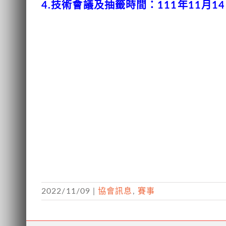
4.技術會議及抽籤時間：111年11月
2022/11/09
|
協會訊息
,
賽事