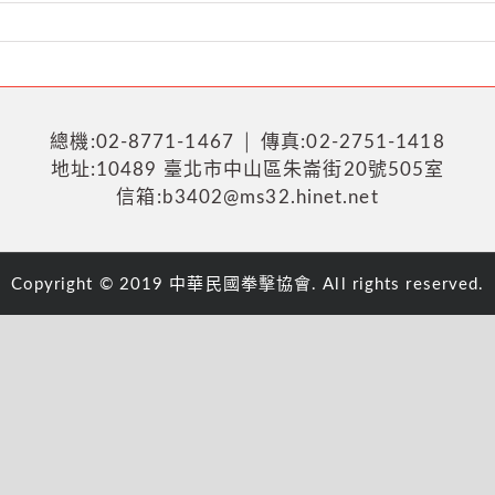
總機:02-8771-1467 │ 傳真:02-2751-1418
地址:10489 臺北市中山區朱崙街20號505室
信箱:b3402@ms32.hinet.net
Copyright © 2019 中華民國拳擊協會. All rights reserved.