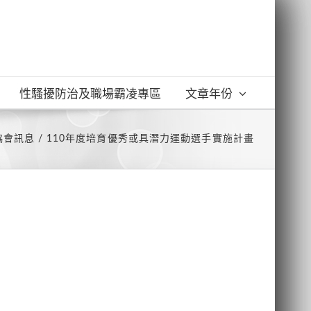
性騷擾防治及職場霸凌專區
文章年份
協會訊息
110年度培育優秀或具潛力運動選手實施計畫