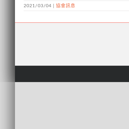
2021/03/04
|
協會訊息