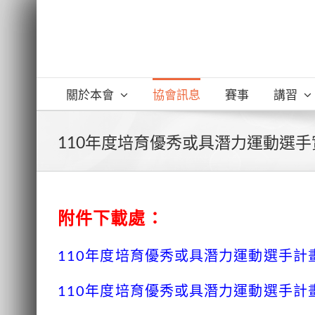
Skip
to
content
關於本會
協會訊息
賽事
講習
110年度培育優秀或具潛力運動選
附件下載處：
110年度培育優秀或具潛力運動選手計
110年度培育優秀或具潛力運動選手計