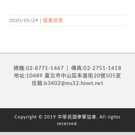
2020/05/29
|
協會訊息
總機:02-8771-1467 │ 傳真:02-2751-1418
地址:10489 臺北市中山區朱崙街20號505室
信箱:b3402@ms32.hinet.net
Copyright © 2019 中華民國拳擊協會. All rights
reserved.