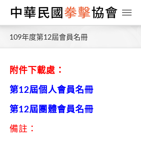
Skip
to
content
109年度第12屆會員名冊
附件下載處：
第12屆個人會員名冊
第12屆團體會員名冊
備註：