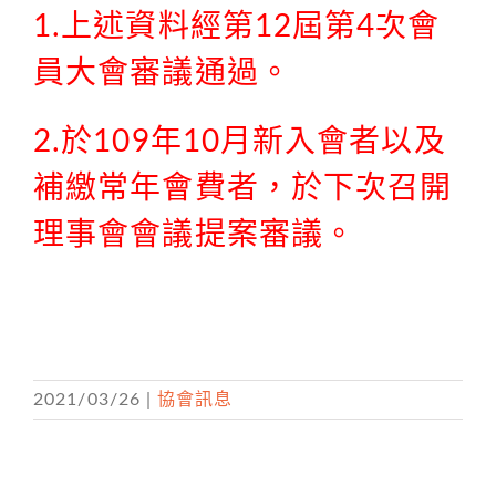
1.上述資料經第12屆第4次會
員大會審議通過。
2.於109年10月新入會者以及
補繳常年會費者，於下次召開
理事會會議提案審議。
2021/03/26
|
協會訊息