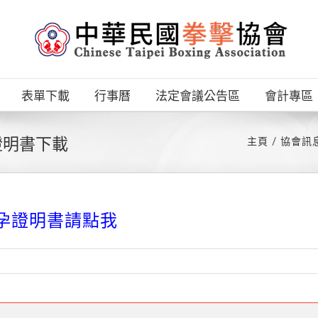
表單下載
行事曆
法定會議公告區
會計專區
證明書下載
主頁
協會訊
懷孕證明書請點我