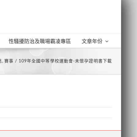
性騷擾防治及職場霸凌專區
文章年份
息
賽事
109年全國中等學校運動會-未懷孕證明書下載