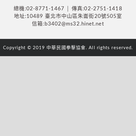
總機:02-8771-1467 │ 傳真:02-2751-1418
地址:10489 臺北市中山區朱崙街20號505室
信箱:b3402@ms32.hinet.net
Copyright © 2019 中華民國拳擊協會. All rights reserved.