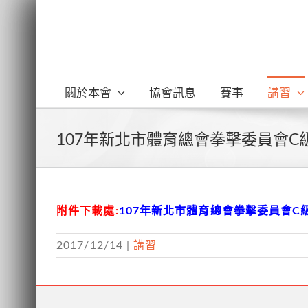
Skip
to
content
關於本會
協會訊息
賽事
講習
107年新北市體育總會拳擊委員會C
附件下載處:
107年新北市體育總會拳擊委員會C
2017/12/14
|
講習