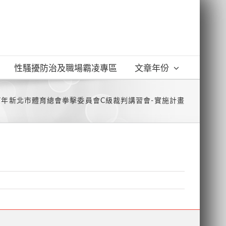
性騷擾防治及職場霸凌專區
文章年份
07年新北市體育總會拳擊委員會C級裁判講習會-實施計畫