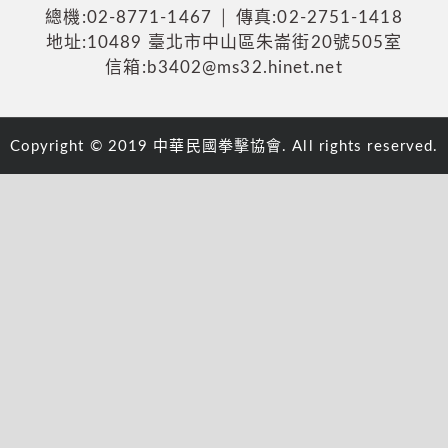
總機:02-8771-1467 │ 傳真:02-2751-1418
地址:10489 臺北市中山區朱崙街20號505室
信箱:b3402@ms32.hinet.net
Copyright © 2019 中華民國拳擊協會. All rights reserved.