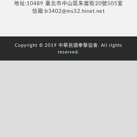
地址:10489 臺北市中山區朱崙街20號505室
信箱:b3402@ms32.hinet.net
Copyright © 2019 中華民國拳擊協會. All rights
reserved.