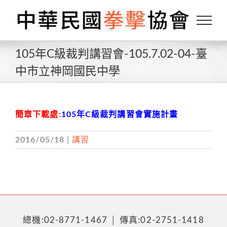
Skip
to
content
105年C級裁判講習會-105.7.02-04-臺
中市立神岡國民中學
簡章下載處:
105年C級裁判講習會實施計畫
2016/05/18
|
講習
總機:02-8771-1467 │ 傳真:02-2751-1418