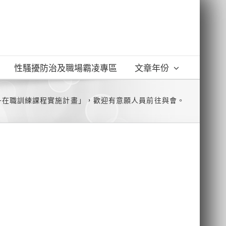
性騷擾防治及職場霸凌專區
文章年份
程-在職訓練課程實施計畫」，歡迎有意願人員前往與會。