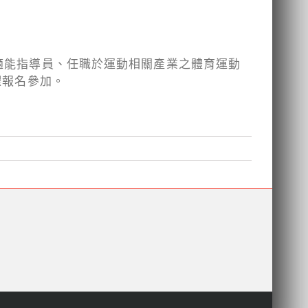
適能指導員、任職於運動相關產業之體育運動
躍報名參加。