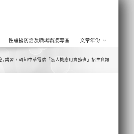
性騷擾防治及職場霸凌專區
文章年份
息
講習
轉知中華電信「無人機應用實務班」招生資訊