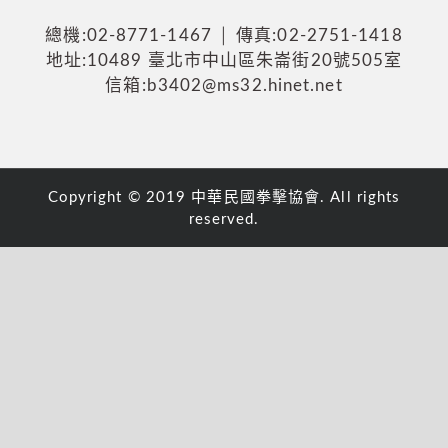
總機:02-8771-1467 │ 傳真:02-2751-1418
地址:10489 臺北市中山區朱崙街20號505室
信箱:b3402@ms32.hinet.net
Copyright © 2019 中華民國拳擊協會. All rights
reserved.