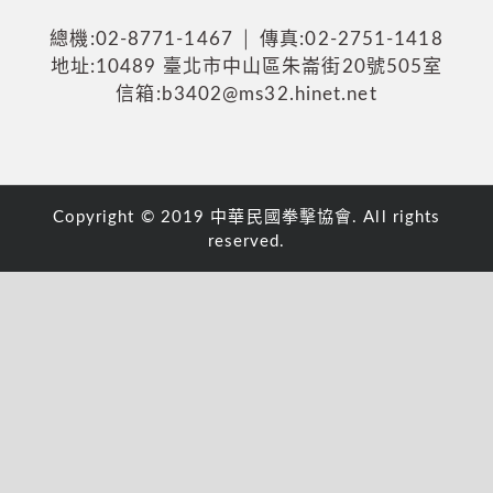
總機:02-8771-1467 │ 傳真:02-2751-1418
地址:10489 臺北市中山區朱崙街20號505室
信箱:b3402@ms32.hinet.net
Copyright © 2019 中華民國拳擊協會. All rights
reserved.