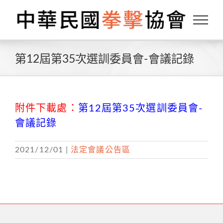
Skip
to
content
第12屆第35次選訓委員會-會議記錄
附件下載處：
第12屆第35次選訓委員會-
會議記錄
2021/12/01
|
法定會議公告區