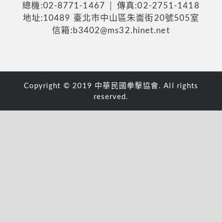
總機:02-8771-1467 │ 傳真:02-2751-1418
地址:10489 臺北市中山區朱崙街20號505室
信箱:b3402@ms32.hinet.net
Copyright © 2019 中華民國拳擊協會. All rights
reserved.