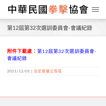
Skip
to
content
第12屆第32次選訓委員會-會議紀錄
附件下載處：
第12屆第32次選訓委員會-
會議紀錄
2021/12/01
|
法定會議公告區