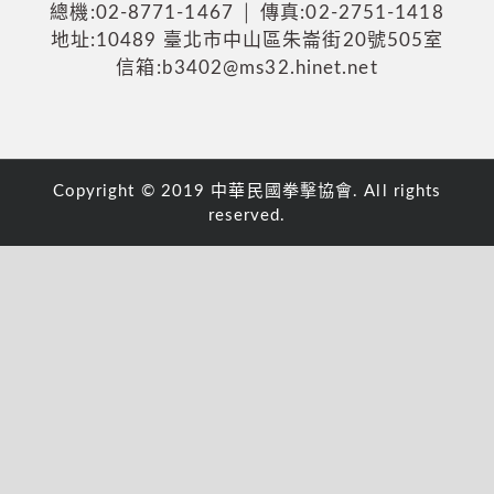
總機:02-8771-1467 │ 傳真:02-2751-1418
地址:10489 臺北市中山區朱崙街20號505室
信箱:b3402@ms32.hinet.net
Copyright © 2019 中華民國拳擊協會. All rights
reserved.