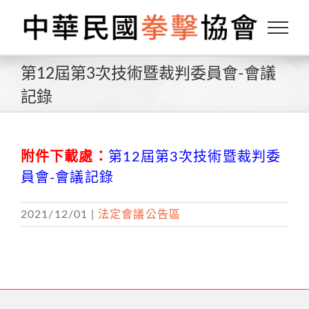
Skip
to
content
第12屆第3次技術暨裁判委員會-會議
記錄
附件下載處：
第12屆第3次技術暨裁判委
員會-會議記錄
2021/12/01
|
法定會議公告區