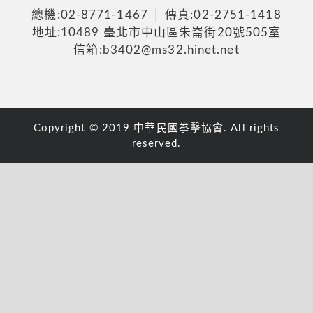
總機:02-8771-1467 │ 傳真:02-2751-1418
地址:10489 臺北市中山區朱崙街20號505室
信箱:b3402@ms32.hinet.net
Copyright © 2019 中華民國拳擊協會. All rights
reserved.