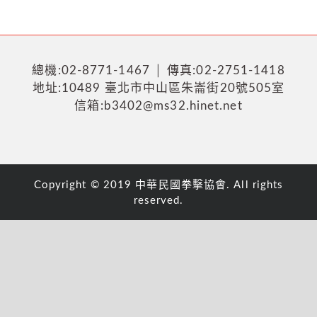
總機:02-8771-1467 │ 傳真:02-2751-1418
地址:10489 臺北市中山區朱崙街20號505室
信箱:b3402@ms32.hinet.net
Copyright © 2019 中華民國拳擊協會. All rights
reserved.