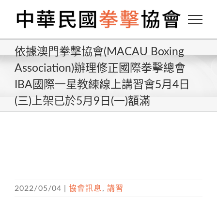
Skip
to
content
依據澳門拳擊協會(MACAU Boxing
Association)辦理修正國際拳擊總會
IBA國際一星教練線上講習會5月4日
(三)上架已於5月9日(一)額滿
2022/05/04
|
協會訊息
,
講習