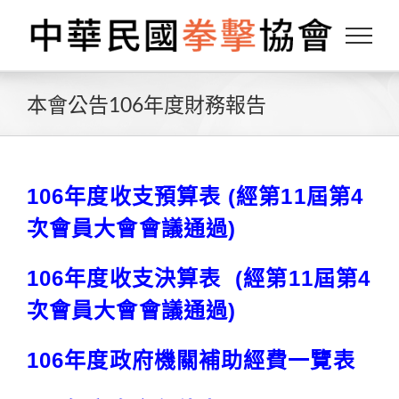
Skip
to
content
本會公告106年度財務報告
106年度收支預算表
(經第11屆第4
次會員大會會議通過)
106年度收支決算表
(經第11屆第4
次會員大會會議通過)
106年度政府機關補助經費一覽表