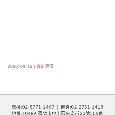
2020/03/12
|
會計專區
總機:02-8771-1467 │ 傳真:02-2751-1418
地址:10489 臺北市中山區朱崙街20號505室