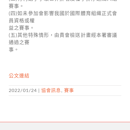
賽事。
(四)如未參加會影響我國於國際體育組織正式會
員資格或權
益之賽事。
(五)其他特殊情形，由貴會檢送計畫經本署審議
通過之賽
事。
公文連結
2022/01/24
|
協會訊息
,
賽事