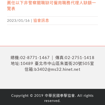
薦任以下非警察關職缺可僱用職務代理人缺額一
覽表
2023/01/16
|
協會訊息
總機:02-8771-1467 │ 傳真:02-2751-1418
地址:10489 臺北市中山區朱崙街20號505室
信箱:b3402@ms32.hinet.net
Copyright © 2019 中華民國拳擊協會. All rights
reserved.