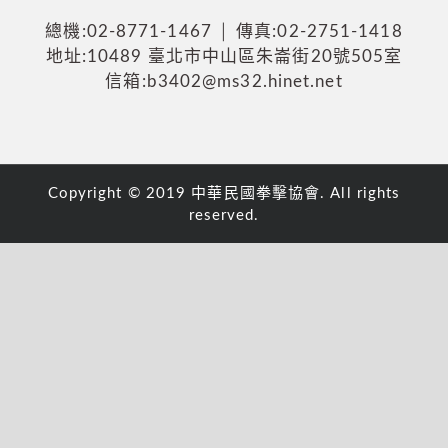
總機:02-8771-1467 │ 傳真:02-2751-1418
地址:10489 臺北市中山區朱崙街20號505室
信箱:b3402@ms32.hinet.net
Copyright © 2019 中華民國拳擊協會. All rights
reserved.