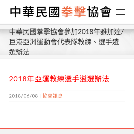
Skip
to
content
中華民國拳擊協會參加2018年雅加達/
巨港亞洲運動會代表隊教練、選手遴
選辦法
2018年亞運教練選手遴選辦法
2018/06/08
|
協會訊息