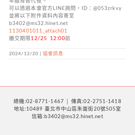
年體育替代役。
可以透過本會官方LINE詢問，ID：@053zrkvy
並將以下附件資料內容寄至
b3402@ms32.hinet.net
1130401011_attach01
繳交期限
12/25 12:00
前
2024/12/20
|
協會訊息
總機:02-8771-1467 │ 傳真:02-2751-1418
地址:10489 臺北市中山區朱崙街20號505室
信箱:b3402@ms32.hinet.net