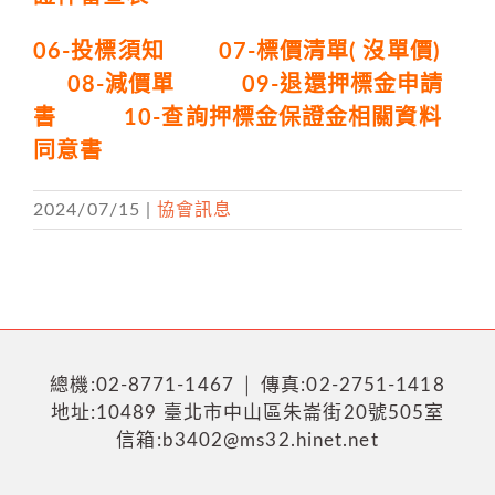
06-投標須知
07-標價清單( 沒單價)
08-減價單
09-退還押標金申請
書
10-查詢押標金保證金相關資料
同意書
2024/07/15
|
協會訊息
總機:02-8771-1467 │ 傳真:02-2751-1418
地址:10489 臺北市中山區朱崙街20號505室
信箱:b3402@ms32.hinet.net