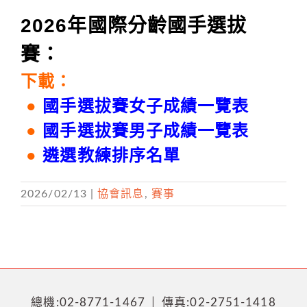
2026年國際分齡國手選拔
賽：
下載：
●
國手選拔賽女子成績一覽表
●
國手選拔賽男子成績一覽表
●
遴選教練排序名單
2026/02/13
|
協會訊息
,
賽事
總機:02-8771-1467 │ 傳真:02-2751-1418