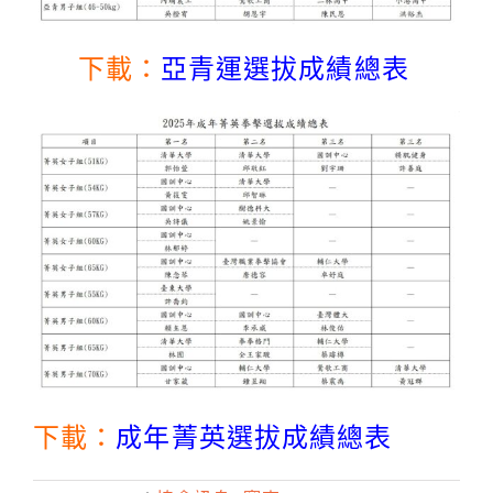
下載：
亞青運選拔成績總表
下載：
成年菁英選拔成績總表