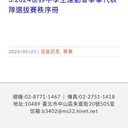
隊選拔賽秩序冊
2024/05/23
|
協會訊息
,
賽事
總機:02-8771-1467 │ 傳真:02-2751-1418
地址:10489 臺北市中山區朱崙街20號505室
信箱:b3402@ms32.hinet.net