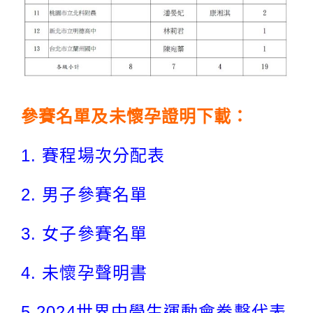
參賽名單及未懷孕證明下載：
1.
賽程場次分配表
2.
男子參賽名單
3.
女子參賽名單
4.
未懷孕聲明書
5.
2024世界中學生運動會拳擊代表