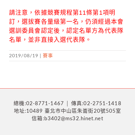
請注意，依據競賽規程第11條第1項明
訂，選拔賽各量級第一名，仍須經過本會
選訓委員會認定後，認定名單方為代表隊
名單，並非直接入選代表隊。
2019/08/19
|
賽事
總機:02-8771-1467 │ 傳真:02-2751-1418
地址:10489 臺北市中山區朱崙街20號505室
信箱:b3402@ms32.hinet.net