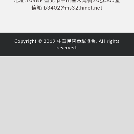
地址:10489 臺北市中山區朱崙街20號505室
信箱:b3402@ms32.hinet.net
Copyright © 2019 中華民國拳擊協會. All rights
reserved.