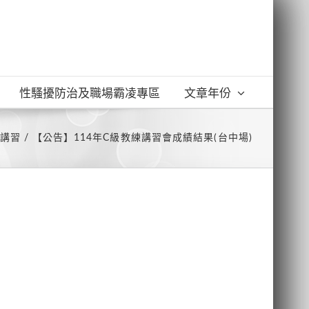
性騷擾防治及職場霸凌專區
文章年份
講習
【公告】114年C級教練講習會成績結果(台中場)