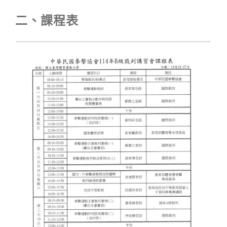
二、課程表