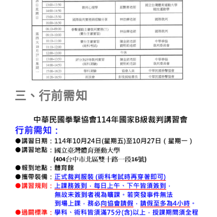
三、行前需知