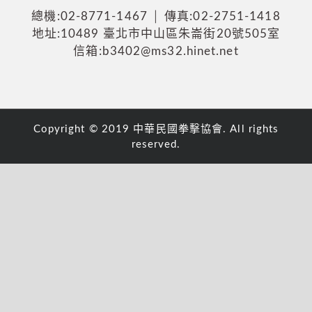
總機:02-8771-1467 │ 傳真:02-2751-1418
地址:10489 臺北市中山區朱崙街20號505室
信箱:b3402@ms32.hinet.net
Copyright © 2019 中華民國拳擊協會. All rights
reserved.