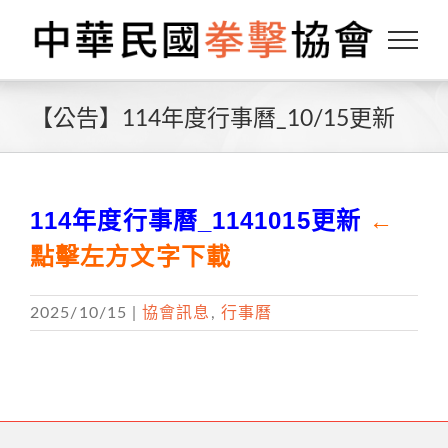
Skip
to
content
【公告】114年度行事曆_10/15更新
114年度行事曆_1141015更新
←
點擊左方文字下載
2025/10/15
|
協會訊息
,
行事曆